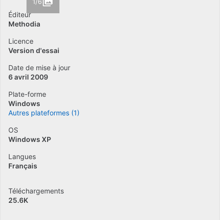
1/6
Éditeur
Methodia
Licence
Version d'essai
Date de mise à jour
6 avril 2009
Plate-forme
Windows
Autres plateformes (1)
OS
Windows XP
Langues
Français
Téléchargements
25.6K