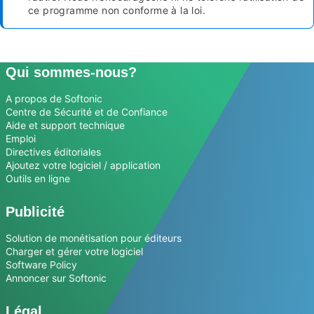
ce programme non conforme à la loi.
Qui sommes-nous?
A propos de Softonic
Centre de Sécurité et de Confiance
Aide et support technique
Emploi
Directives éditoriales
Ajoutez votre logiciel / application
Outils en ligne
Publicité
Solution de monétisation pour éditeurs
Charger et gérer votre logiciel
Software Policy
Annoncer sur Softonic
Légal