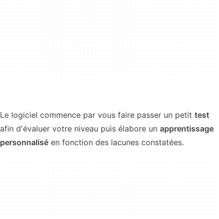
Le logiciel commence par vous faire passer un petit
test
afin d'évaluer votre niveau puis élabore un
apprentissage
personnalisé
en fonction des lacunes constatées.