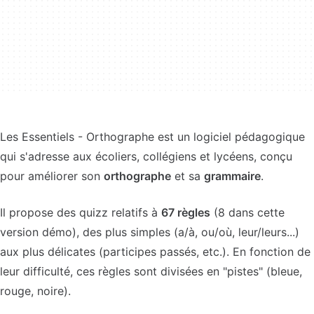
Les Essentiels - Orthographe est un logiciel pédagogique
qui s'adresse aux écoliers, collégiens et lycéens, conçu
pour améliorer son
orthographe
et sa
grammaire
.
Il propose des quizz relatifs à
67 règles
(8 dans cette
version démo), des plus simples (a/à, ou/où, leur/leurs...)
aux plus délicates (participes passés, etc.). En fonction de
leur difficulté, ces règles sont divisées en "pistes" (bleue,
rouge, noire).