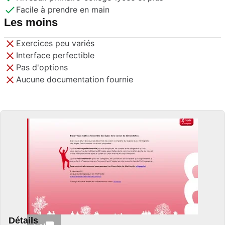
Facile à prendre en main
Les moins
Exercices peu variés
Interface perfectible
Pas d'options
Aucune documentation fournie
Détails