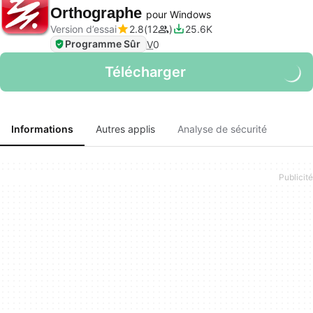
Orthographe
pour Windows
Version d’essai
2.8
12
25.6K
Programme Sûr
V
0
Télécharger
Informations
Autres applis
Analyse de sécurité