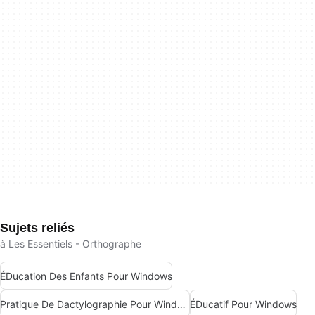
Sujets reliés
à Les Essentiels - Orthographe
ÉDucation Des Enfants Pour Windows
Pratique De Dactylographie Pour Windows
ÉDucatif Pour Windows