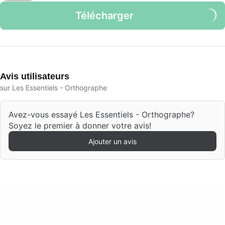
Télécharger
Avis utilisateurs
sur Les Essentiels - Orthographe
Avez-vous essayé Les Essentiels - Orthographe?
Soyez le premier à donner votre avis!
Ajouter un avis