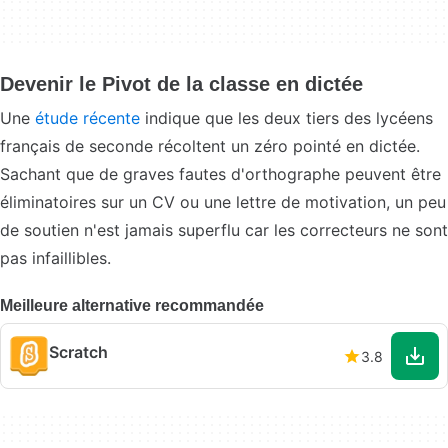
Devenir le Pivot de la classe en dictée
Une
étude récente
indique que les deux tiers des lycéens
français de seconde récoltent un zéro pointé en dictée.
Sachant que de graves fautes d'orthographe peuvent être
éliminatoires sur un CV ou une lettre de motivation, un peu
de soutien n'est jamais superflu car les correcteurs ne sont
pas infaillibles.
Meilleure alternative recommandée
Scratch
3.8