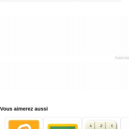
Vous aimerez aussi