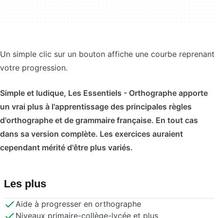
Un simple clic sur un bouton affiche une courbe reprenant
votre progression.
Simple et ludique, Les Essentiels - Orthographe apporte
un vrai plus à l'apprentissage des principales règles
d'orthographe et de grammaire française. En tout cas
dans sa version complète. Les exercices auraient
cependant mérité d'être plus variés.
Les plus
Aide à progresser en orthographe
Niveaux primaire-collège-lycée et plus