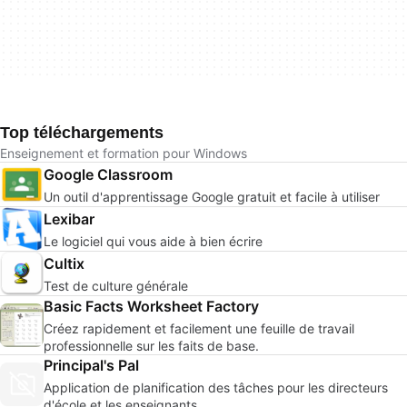
Top téléchargements
Enseignement et formation pour Windows
Google Classroom
Un outil d'apprentissage Google gratuit et facile à utiliser
Lexibar
Le logiciel qui vous aide à bien écrire
Cultix
Test de culture générale
Basic Facts Worksheet Factory
Créez rapidement et facilement une feuille de travail
professionnelle sur les faits de base.
Principal's Pal
Application de planification des tâches pour les directeurs
d'école et les enseignants